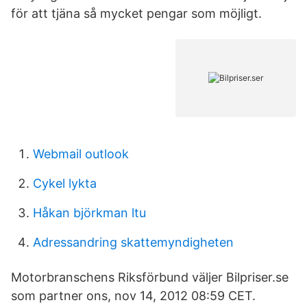
för att tjäna så mycket pengar som möjligt.
Webmail outlook
Cykel lykta
Håkan björkman ltu
Adressandring skattemyndigheten
Motorbranschens Riksförbund väljer Bilpriser.se
som partner ons, nov 14, 2012 08:59 CET.