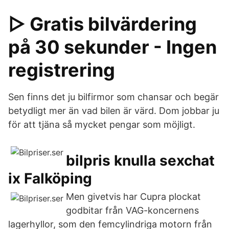
▷ Gratis bilvärdering
på 30 sekunder - Ingen
registrering
Sen finns det ju bilfirmor som chansar och begär
betydligt mer än vad bilen är värd. Dom jobbar ju
för att tjäna så mycket pengar som möjligt.
bilpris knulla sexchat
ix Falköping
Men givetvis har Cupra plockat
godbitar från VAG-koncernens
lagerhyllor, som den femcylindriga motorn från