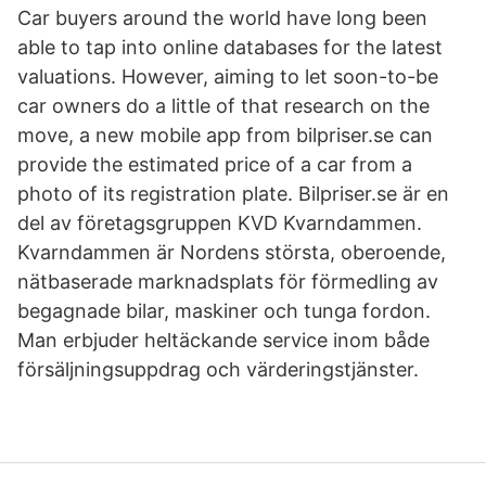
Car buyers around the world have long been
able to tap into online databases for the latest
valuations. However, aiming to let soon-to-be
car owners do a little of that research on the
move, a new mobile app from bilpriser.se can
provide the estimated price of a car from a
photo of its registration plate. Bilpriser.se är en
del av företagsgruppen KVD Kvarndammen.
Kvarndammen är Nordens största, oberoende,
nätbaserade marknadsplats för förmedling av
begagnade bilar, maskiner och tunga fordon.
Man erbjuder heltäckande service inom både
försäljningsuppdrag och värderingstjänster.