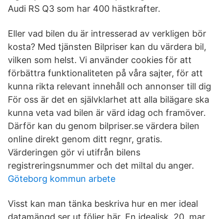
Audi RS Q3 som har 400 hästkrafter.
Eller vad bilen du är intresserad av verkligen bör
kosta? Med tjänsten Bilpriser kan du värdera bil,
vilken som helst. Vi använder cookies för att
förbättra funktionaliteten på våra sajter, för att
kunna rikta relevant innehåll och annonser till dig
För oss är det en självklarhet att alla bilägare ska
kunna veta vad bilen är värd idag och framöver.
Därför kan du genom bilpriser.se värdera bilen
online direkt genom ditt regnr, gratis.
Värderingen gör vi utifrån bilens
registreringsnummer och det miltal du anger.
Göteborg kommun arbete
Visst kan man tänka beskriva hur en mer ideal
datamängd ser ut följer här. En idealisk 20. mar