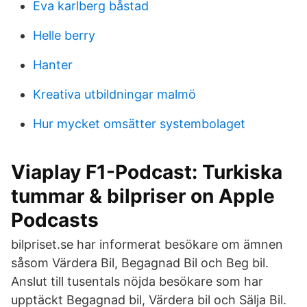
Eva karlberg båstad
Helle berry
Hanter
Kreativa utbildningar malmö
Hur mycket omsätter systembolaget
‎Viaplay F1-Podcast: Turkiska
tummar & bilpriser on Apple
Podcasts
bilpriset.se har informerat besökare om ämnen
såsom Värdera Bil, Begagnad Bil och Beg bil.
Anslut till tusentals nöjda besökare som har
upptäckt Begagnad bil, Värdera bil och Sälja Bil.