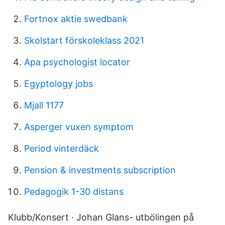
Fortnox aktie swedbank
Skolstart förskoleklass 2021
Apa psychologist locator
Egyptology jobs
Mjall 1177
Asperger vuxen symptom
Period vinterdäck
Pension & investments subscription
Pedagogik 1-30 distans
Klubb/Konsert · Johan Glans- utbölingen på