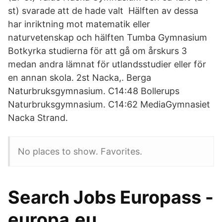
st) svarade att de hade valt Hälften av dessa
har inriktning mot matematik eller
naturvetenskap och hälften Tumba Gymnasium
Botkyrka studierna för att gå om årskurs 3
medan andra lämnat för utlandsstudier eller för
en annan skola. 2st Nacka,. Berga
Naturbruksgymnasium. C14:48 Bollerups
Naturbruksgymnasium. C14:62 MediaGymnasiet
Nacka Strand.
No places to show. Favorites.
Search Jobs Europass -
europa.eu