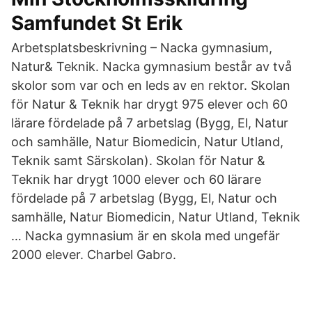
Samfundet St Erik
Arbetsplatsbeskrivning – Nacka gymnasium,
Natur& Teknik. Nacka gymnasium består av två
skolor som var och en leds av en rektor. Skolan
för Natur & Teknik har drygt 975 elever och 60
lärare fördelade på 7 arbetslag (Bygg, El, Natur
och samhälle, Natur Biomedicin, Natur Utland,
Teknik samt Särskolan). Skolan för Natur &
Teknik har drygt 1000 elever och 60 lärare
fördelade på 7 arbetslag (Bygg, El, Natur och
samhälle, Natur Biomedicin, Natur Utland, Teknik
… Nacka gymnasium är en skola med ungefär
2000 elever. Charbel Gabro.