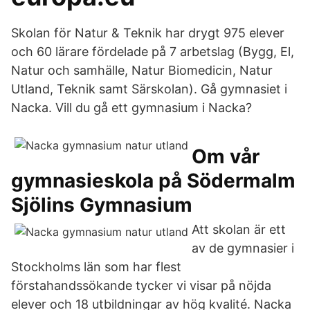
Skolan för Natur & Teknik har drygt 975 elever
och 60 lärare fördelade på 7 arbetslag (Bygg, El,
Natur och samhälle, Natur Biomedicin, Natur
Utland, Teknik samt Särskolan). Gå gymnasiet i
Nacka. Vill du gå ett gymnasium i Nacka?
Om vår
gymnasieskola på Södermalm
Sjölins Gymnasium
Att skolan är ett
av de gymnasier i
Stockholms län som har flest
förstahandssökande tycker vi visar på nöjda
elever och 18 utbildningar av hög kvalité. Nacka