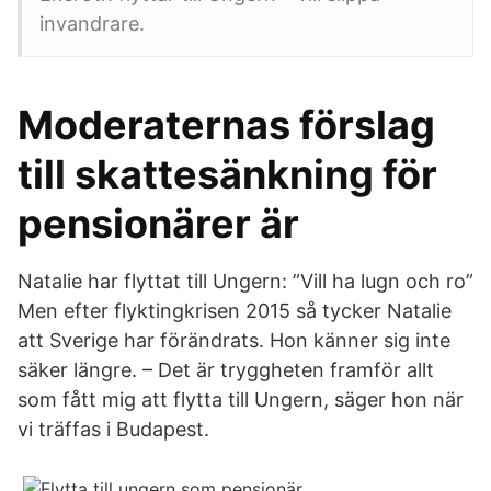
invandrare.
Moderaternas förslag
till skattesänkning för
pensionärer är
Natalie har flyttat till Ungern: ”Vill ha lugn och ro”
Men efter flyktingkrisen 2015 så tycker Natalie
att Sverige har förändrats. Hon känner sig inte
säker längre. – Det är tryggheten framför allt
som fått mig att flytta till Ungern, säger hon när
vi träffas i Budapest.