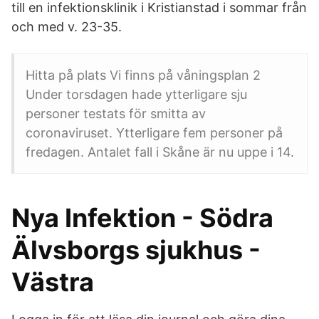
till en infektionsklinik i Kristianstad i sommar från
och med v. 23-35.
Hitta på plats Vi finns på våningsplan 2
Under torsdagen hade ytterligare sju
personer testats för smitta av
coronaviruset. Ytterligare fem personer på
fredagen. Antalet fall i Skåne är nu uppe i 14.
Nya Infektion - Södra
Älvsborgs sjukhus -
Västra