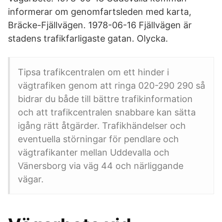
informerar om genomfartsleden med karta,
Bräcke-Fjällvägen. 1978-06-16 Fjällvägen är
stadens trafikfarligaste gatan. Olycka.
Tipsa trafikcentralen om ett hinder i
vägtrafiken genom att ringa 020-290 290 så
bidrar du både till bättre trafikinformation
och att trafikcentralen snabbare kan sätta
igång rätt åtgärder. Trafikhändelser och
eventuella störningar för pendlare och
vägtrafikanter mellan Uddevalla och
Vänersborg via väg 44 och närliggande
vägar.