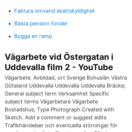
Faktura omvand skattskyldighet
Bästa pension fonder
Bygga en ramp
Vägarbete vid Östergatan i
Uddevalla film 2 - YouTube
Vägarbete. Avbildad, ort Sverige Bohuslän Västra
Götaland Uddevalla Uddevalla Uddevalla Bräcke;
General subject term Verksamhet Specific
subject terms Vägarbetare Vägarbete
Bostadshus; Type Photograph Created with
Sketch. Add a comment or suggest edits
Trafikhändelser och eventuella störningar för