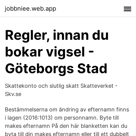
jobbniee.web.app
Regler, innan du
bokar vigsel -
Göteborgs Stad
Skattekonto och slutlig skatt Skatteverket -
Skv.se
Bestämmelserna om ändring av efternamn finns
i lagen (2016:1013) om personnamn. Byte till
makes efternamn På den här blanketten kan du
byta till din makes efternamn eller till ett dubbelt