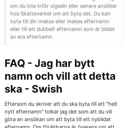
om du inte inför vigseln eller senare ansöker
hos Skatteverket om att byta det. Du kan
byta till din makas eller makes efternamn
eller till ett dubbelt efternamn som är bildat
av era efternamn.
FAQ - Jag har bytt
namn och vill att detta
ska - Swish
Eftersom du skriver att du ska byta till ett "helt
nytt efternamn" tolkar jag det som att du vill
göra en ansökan om att byta till ett nybildat
efternamn. Om föräldrarna är överens om att