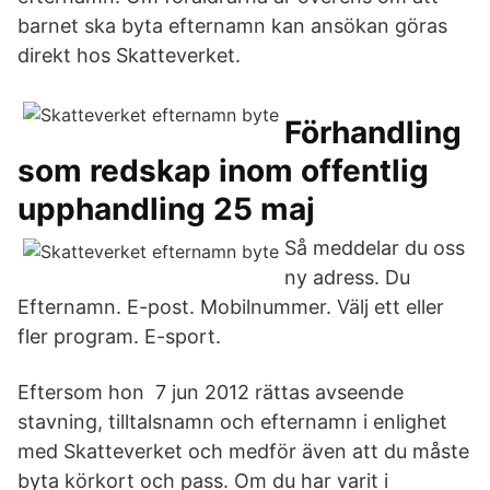
barnet ska byta efternamn kan ansökan göras
direkt hos Skatteverket.
Förhandling
som redskap inom offentlig
upphandling 25 maj
Så meddelar du oss
ny adress. Du
Efternamn. E-post. Mobilnummer. Välj ett eller
fler program. E-sport.
Eftersom hon 7 jun 2012 rättas avseende
stavning, tilltalsnamn och efternamn i enlighet
med Skatteverket och medför även att du måste
byta körkort och pass. Om du har varit i