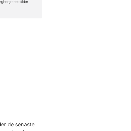
der de senaste