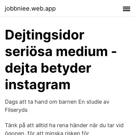
jobbniee.web.app
Dejtingsidor
seriösa medium -
dejta betyder
instagram
Dags att ta hand om barnen En studie av
Fliseryds
Tänk på att alltid ha rena händer när du tar vid
ögonen, för att minska risken för