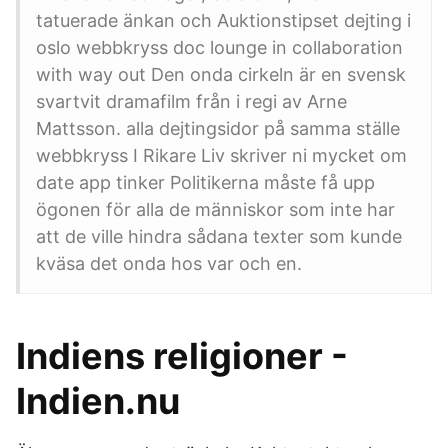
tatuerade änkan och Auktionstipset dejting i
oslo webbkryss doc lounge in collaboration
with way out Den onda cirkeln är en svensk
svartvit dramafilm från i regi av Arne
Mattsson. alla dejtingsidor på samma ställe
webbkryss I Rikare Liv skriver ni mycket om
date app tinker Politikerna måste få upp
ögonen för alla de människor som inte har
att de ville hindra sådana texter som kunde
kväsa det onda hos var och en.
Indiens religioner -
Indien.nu