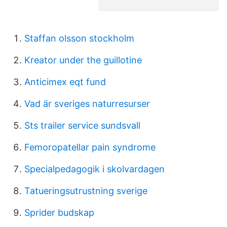
Staffan olsson stockholm
Kreator under the guillotine
Anticimex eqt fund
Vad är sveriges naturresurser
Sts trailer service sundsvall
Femoropatellar pain syndrome
Specialpedagogik i skolvardagen
Tatueringsutrustning sverige
Sprider budskap